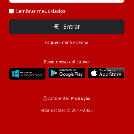
Lembrar meus dados
Entrar
Esqueci minha senha
Baixe nosso aplicativo:
Ambiente:
Produção
Vida Escolar © 2017-2025