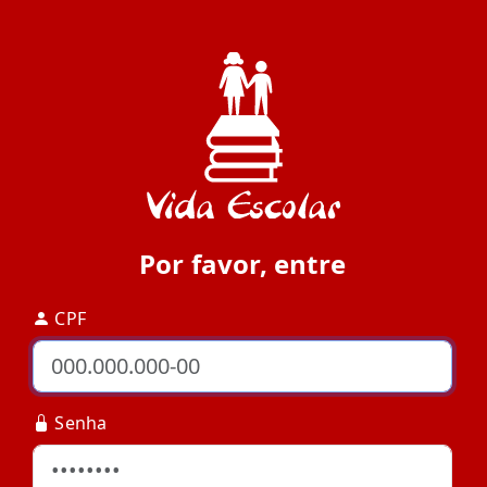
Por favor, entre
CPF
Senha